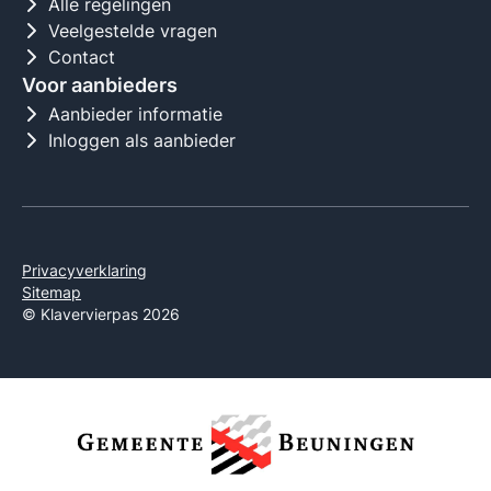
Alle regelingen
Veelgestelde vragen
Contact
Voor aanbieders
Aanbieder informatie
Inloggen als aanbieder
Privacyverklaring
Sitemap
© Klavervierpas 2026