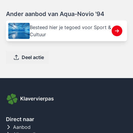
Ander aanbod van Aqua-Novio '94
Besteed hier je tegoed voor Sport &
Cultuur
Deel actie
Direct naar
Aanbod