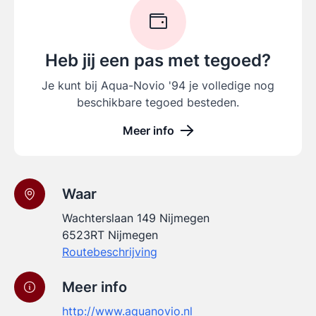
Heb jij een pas met tegoed?
Je kunt bij Aqua-Novio '94 je volledige nog
beschikbare tegoed besteden.
Meer info
Waar
Wachterslaan 149 Nijmegen
6523RT Nijmegen
Routebeschrijving
Meer info
http://www.aquanovio.nl