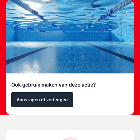
Ook gebruik maken van deze actie?
Aanvragen of verlengen