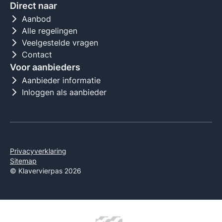
Direct naar
Aanbod
Alle regelingen
Veelgestelde vragen
Contact
Voor aanbieders
Aanbieder informatie
Inloggen als aanbieder
Privacyverklaring
Sitemap
© Klavervierpas 2026