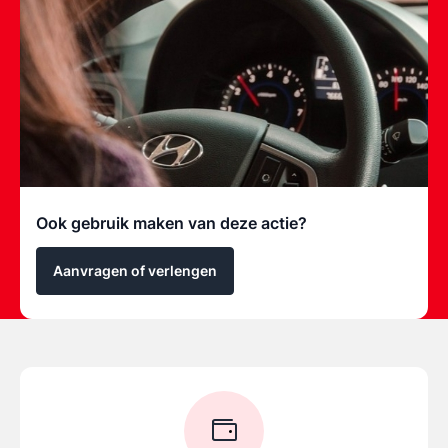
Ook gebruik maken van deze actie?
Aanvragen of verlengen