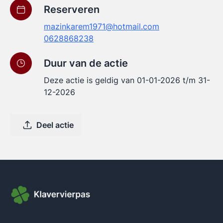
Reserveren
mazinkarem1971@hotmail.com
0628868238
Duur van de actie
Deze actie is geldig van 01-01-2026 t/m 31-
12-2026
Deel actie