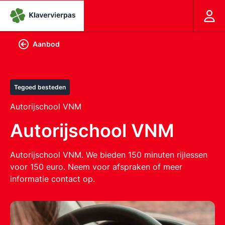
Aanbod
Tegoed besteden
Autorijschool VNM
Autorijschool VNM
Autorijschool VNM. We bieden 150 minuten rijlessen
voor 150 euro. Neem voor afspraken of meer
informatie contact op.