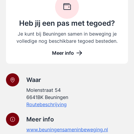
Heb jij een pas met tegoed?
Je kunt bij Beuningen samen in beweging je
volledige nog beschikbare tegoed besteden.
Meer info
Waar
Molenstraat 54
6641BK Beuningen
Routebeschrijving
Meer info
www.beuningensameninbeweging.nl