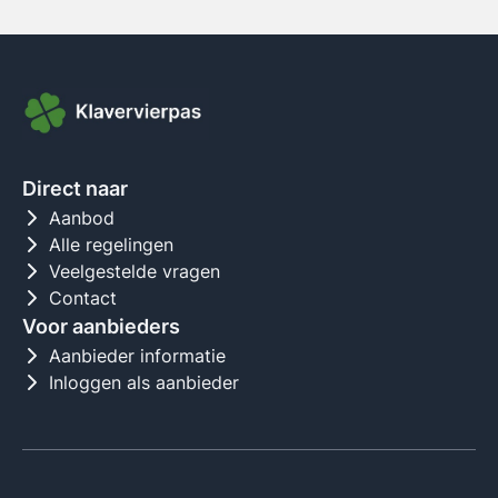
Direct naar
Aanbod
Alle regelingen
Veelgestelde vragen
Contact
Voor aanbieders
Aanbieder informatie
Inloggen als aanbieder