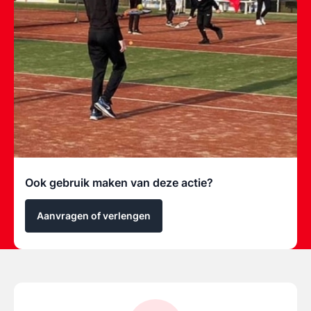
Ook gebruik maken van deze actie?
Aanvragen of verlengen