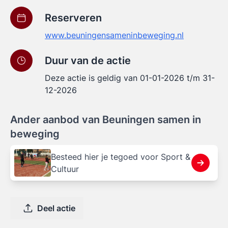
Reserveren
www.beuningensameninbeweging.nl
Duur van de actie
Deze actie is geldig van 01-01-2026 t/m 31-
12-2026
Ander aanbod van Beuningen samen in
beweging
Besteed hier je tegoed voor Sport &
Cultuur
Deel actie