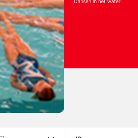
Dansen in het water!