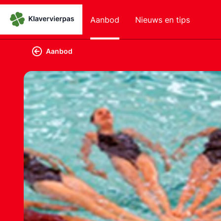
Aanbod
Nieuws en tips
Aanbod