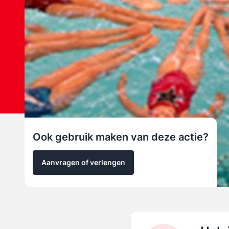
Ook gebruik maken van deze actie?
Aanvragen of verlengen