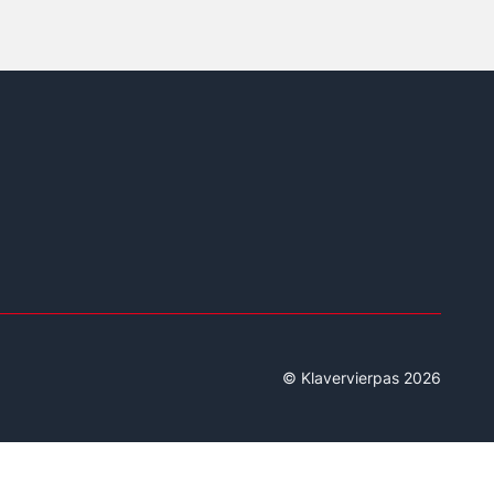
© Klavervierpas 2026