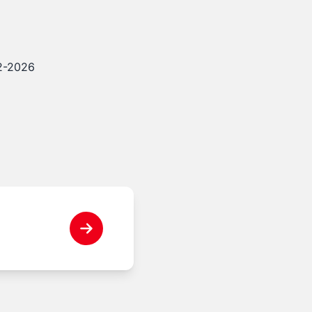
12-2026