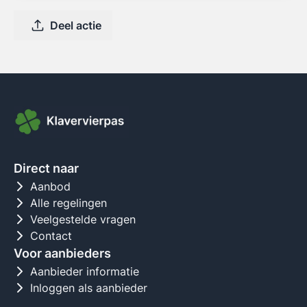
Deel actie
Direct naar
Aanbod
Alle regelingen
Veelgestelde vragen
Contact
Voor aanbieders
Aanbieder informatie
Inloggen als aanbieder