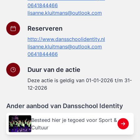
0641844466
lisanne.kluitmans@outlook.com
Reserveren
http://www.dansschoolidentity.nl
lisanne.kluitmans@outlook.com
0641844466
Duur van de actie
Deze actie is geldig van 01-01-2026 t/m 31-
12-2026
Ander aanbod van Dansschool Identity
Besteed hier je tegoed voor Sport &
Cultuur