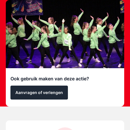
Ook gebruik maken van deze actie?
Aanvragen of verlengen