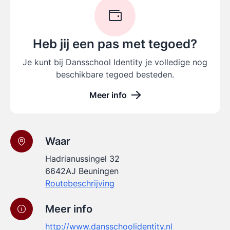
Heb jij een pas met tegoed?
Je kunt bij Dansschool Identity je volledige nog
beschikbare tegoed besteden.
Meer info
Waar
Hadrianussingel 32
6642AJ Beuningen
Routebeschrijving
Meer info
http://www.dansschoolidentity.nl