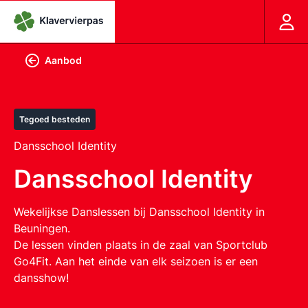
Aanbod
Tegoed besteden
Dansschool Identity
Dansschool Identity
Wekelijkse Danslessen bij Dansschool Identity in
Beuningen.
De lessen vinden plaats in de zaal van Sportclub
Go4Fit. Aan het einde van elk seizoen is er een
dansshow!