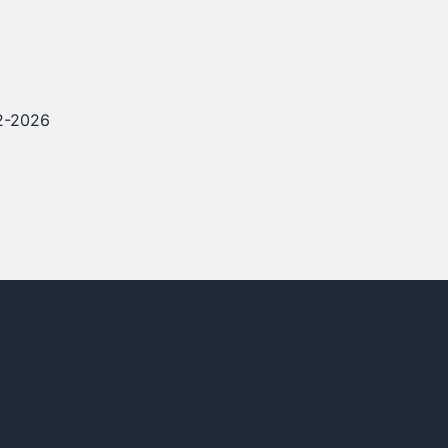
12-2026