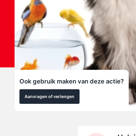
Ook gebruik maken van deze actie?
Aanvragen of verlengen