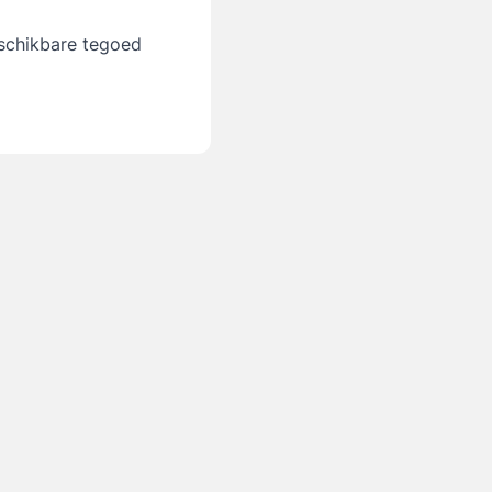
eschikbare tegoed