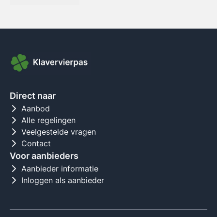
Direct naar
Aanbod
Alle regelingen
Veelgestelde vragen
Contact
Voor aanbieders
Aanbieder informatie
Inloggen als aanbieder