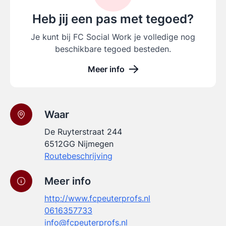
Heb jij een pas met tegoed?
Je kunt bij FC Social Work je volledige nog
beschikbare tegoed besteden.
Meer info
Waar
De Ruyterstraat 244
6512GG Nijmegen
Routebeschrijving
Meer info
http://www.fcpeuterprofs.nl
0616357733
info@fcpeuterprofs.nl