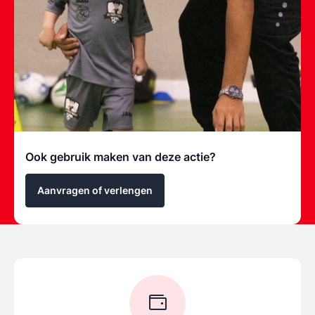
Ook gebruik maken van deze actie?
Aanvragen of verlengen