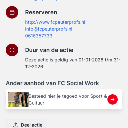
Reserveren
http://www.fcpeuterprofs.nl
info@fcpeuterprofs.nl
0616357733
Duur van de actie
Deze actie is geldig van 01-01-2026 t/m 31-
12-2026
Ander aanbod van FC Social Work
Besteed hier je tegoed voor Sport &
Cultuur
Deel actie