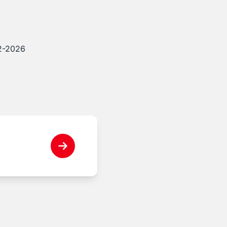
12-2026