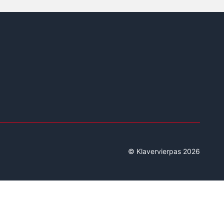
© Klavervierpas 2026