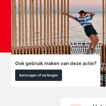
Ook gebruik maken van deze actie?
Aanvragen of verlengen