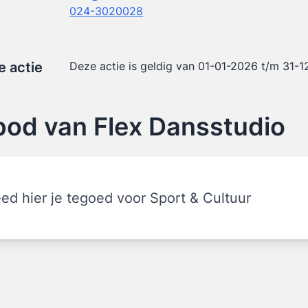
024-3020028
e actie
Deze actie is geldig van 01-01-2026 t/m 31-
od van Flex Dansstudio
ed hier je tegoed voor Sport & Cultuur