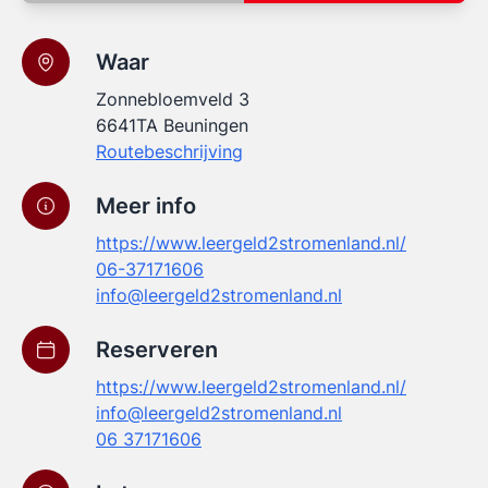
Waar
Zonnebloemveld 3
6641TA Beuningen
Routebeschrijving
Meer info
https://www.leergeld2stromenland.nl/
06-37171606
info@leergeld2stromenland.nl
Reserveren
https://www.leergeld2stromenland.nl/
info@leergeld2stromenland.nl
06 37171606