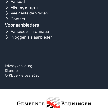
Aanbod
Alle regelingen
Veelgestelde vragen
Contact
Voor aanbieders
Aanbieder informatie
Inloggen als aanbieder
Privacyverklaring
Sitemap
© Klavervierpas 2026