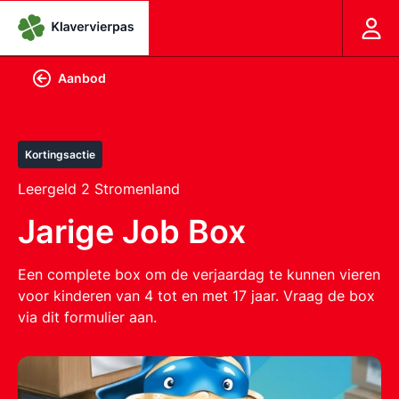
Aanbod
Kortingsactie
Leergeld 2 Stromenland
Jarige Job Box
Een complete box om de verjaardag te kunnen vieren
voor kinderen van 4 tot en met 17 jaar. Vraag de box
via
dit formulier
aan.