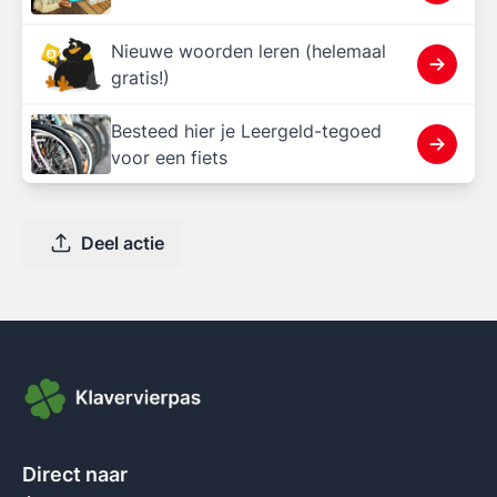
Nieuwe woorden leren (helemaal
gratis!)
Besteed hier je Leergeld-tegoed
voor een fiets
Deel actie
Direct naar