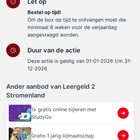
Let op
Bestel op tijd!
Om de box op tijd te ontvangen moet die
minimaal 8 weken voor de verjaardag
aangevraagd worden.
Duur van de actie
Deze actie is geldig van 01-01-2026 t/m 31-
12-2026
Ander aanbod van Leergeld 2
Stromenland
1x gratis online bijleren met
StudyGo
Gratis 1 jarig lidmaatschap