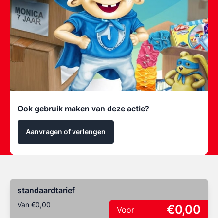
Ook gebruik maken van deze actie?
Aanvragen of verlengen
standaardtarief
Van €0,00
€0,00
Voor