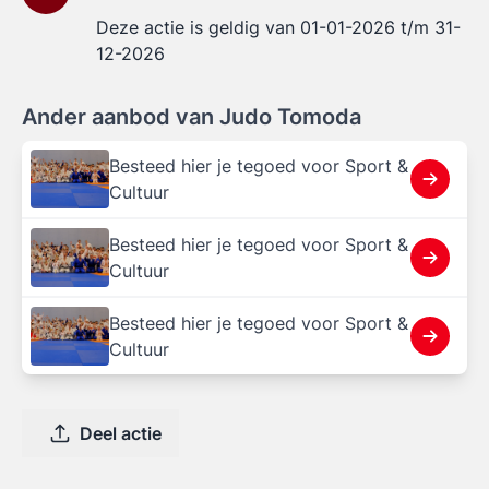
Deze actie is geldig van 01-01-2026 t/m 31-
12-2026
Ander aanbod van Judo Tomoda
Besteed hier je tegoed voor Sport &
Cultuur
Besteed hier je tegoed voor Sport &
Cultuur
Besteed hier je tegoed voor Sport &
Cultuur
Deel actie