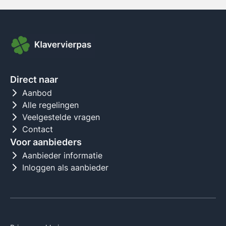
Direct naar
Aanbod
Alle regelingen
Veelgestelde vragen
Contact
Voor aanbieders
Aanbieder informatie
Inloggen als aanbieder