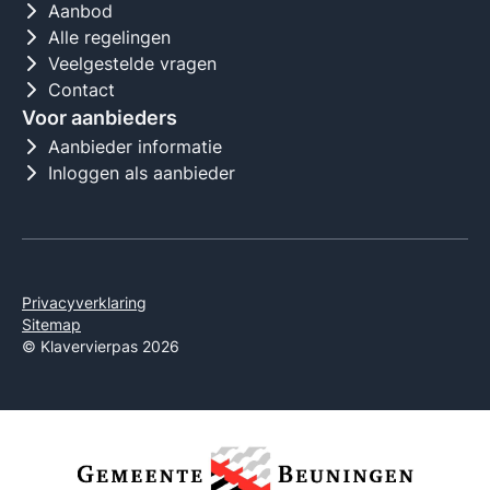
Aanbod
Alle regelingen
Veelgestelde vragen
Contact
Voor aanbieders
Aanbieder informatie
Inloggen als aanbieder
Privacyverklaring
Sitemap
© Klavervierpas 2026