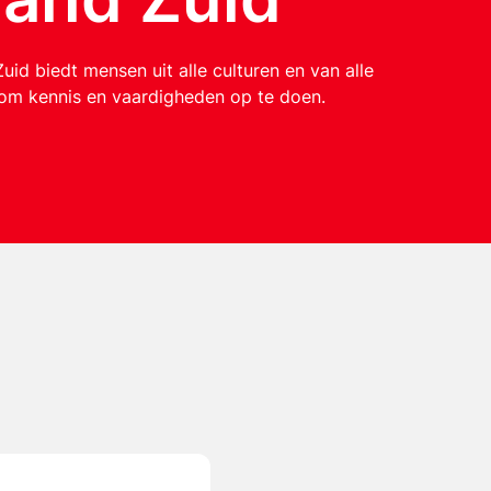
uid biedt mensen uit alle culturen en van alle
 om kennis en vaardigheden op te doen.