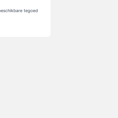
 beschikbare tegoed