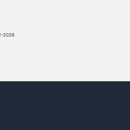
12-2026