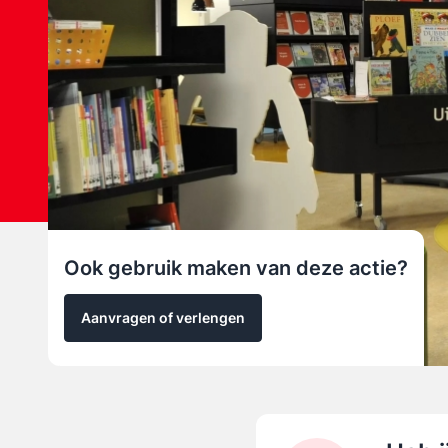
Ook gebruik maken van deze actie?
Aanvragen of verlengen