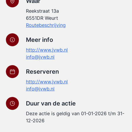
Waar
Reekstraat 13a
6551DR Weurt
Routebeschrijving
Meer info
http://www.jvwb.nl
info@jvwb.nl
Reserveren
http://www.jvwb.nl
info@jvwb.nl
Duur van de actie
Deze actie is geldig van 01-01-2026 t/m 31-
12-2026