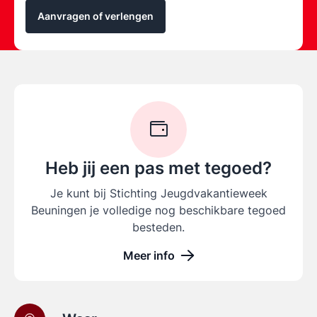
Aanvragen of verlengen
Heb jij een pas met tegoed?
Je kunt bij Stichting Jeugdvakantieweek
Beuningen je volledige nog beschikbare tegoed
besteden.
Meer info