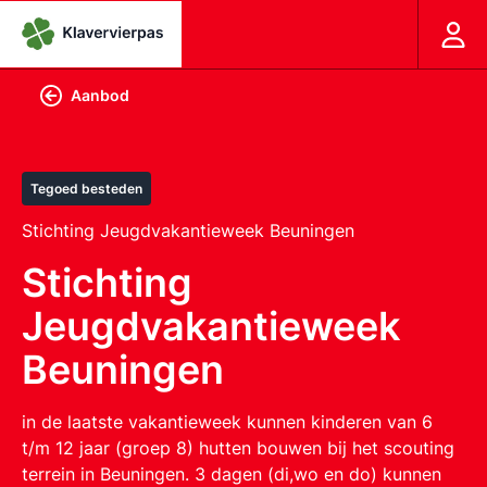
Aanbod
Tegoed besteden
Stichting Jeugdvakantieweek Beuningen
Stichting
Jeugdvakantieweek
Beuningen
in de laatste vakantieweek kunnen kinderen van 6
t/m 12 jaar (groep 8) hutten bouwen bij het scouting
terrein in Beuningen. 3 dagen (di,wo en do) kunnen