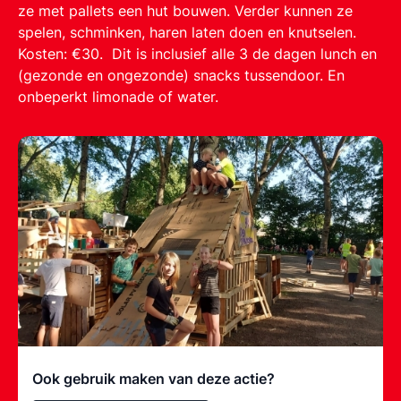
ze met pallets een hut bouwen. Verder kunnen ze
spelen, schminken, haren laten doen en knutselen.
Kosten: €30. Dit is inclusief alle 3 de dagen lunch en
(gezonde en ongezonde) snacks tussendoor. En
onbeperkt limonade of water.
Ook gebruik maken van deze actie?