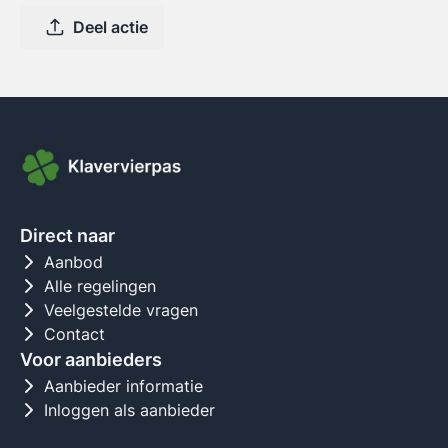
Deel actie
Direct naar
Aanbod
Alle regelingen
Veelgestelde vragen
Contact
Voor aanbieders
Aanbieder informatie
Inloggen als aanbieder