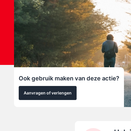
Ook gebruik maken van deze actie?
Aanvragen of verlengen