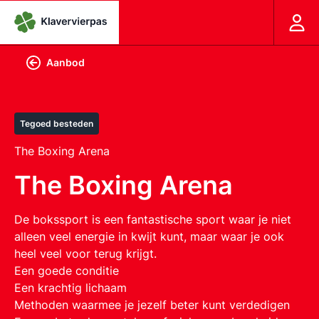
Aanbod
Tegoed besteden
The Boxing Arena
The Boxing Arena
De bokssport is een fantastische sport waar je niet
alleen veel energie in kwijt kunt, maar waar je ook
heel veel voor terug krijgt.
Een goede conditie
Een krachtig lichaam
Methoden waarmee je jezelf beter kunt verdedigen