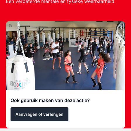
Een verbeterde mentale en fysieke weerbaarheid
Ook gebruik maken van deze actie?
Aanvragen of verlengen