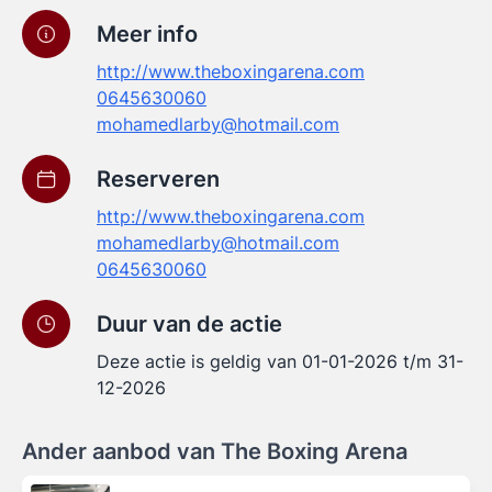
Meer info
http://www.theboxingarena.com
0645630060
mohamedlarby@hotmail.com
Reserveren
http://www.theboxingarena.com
mohamedlarby@hotmail.com
0645630060
Duur van de actie
Deze actie is geldig van 01-01-2026 t/m 31-
12-2026
Ander aanbod van The Boxing Arena