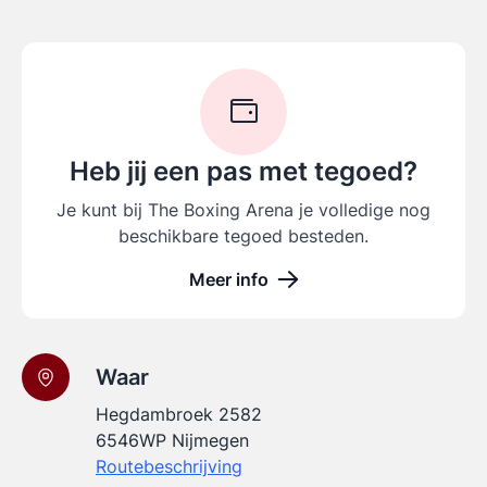
Heb jij een pas met tegoed?
Je kunt bij The Boxing Arena je volledige nog
beschikbare tegoed besteden.
Meer info
Waar
Hegdambroek 2582
6546WP Nijmegen
Routebeschrijving