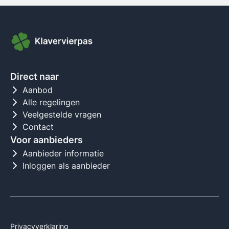
Direct naar
Aanbod
Alle regelingen
Veelgestelde vragen
Contact
Voor aanbieders
Aanbieder informatie
Inloggen als aanbieder
Privacyverklaring