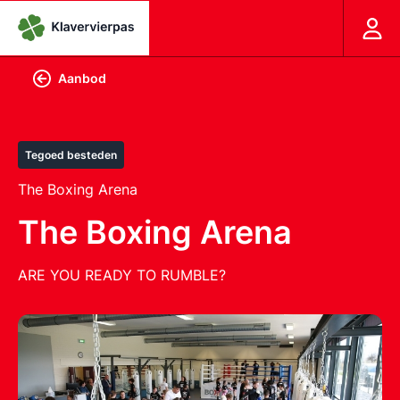
Aanbod
Tegoed besteden
The Boxing Arena
The Boxing Arena
ARE YOU READY TO RUMBLE?