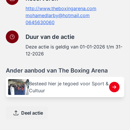
http://www.theboxingarena.com
mohamedlarby@hotmail.com
0645630060
Duur van de actie
Deze actie is geldig van 01-01-2026 t/m 31-
12-2026
Ander aanbod van The Boxing Arena
Besteed hier je tegoed voor Sport &
Cultuur
Deel actie