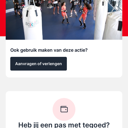
Ook gebruik maken van deze actie?
Aanvragen of verlengen
Heb jij een pas met tegoed?