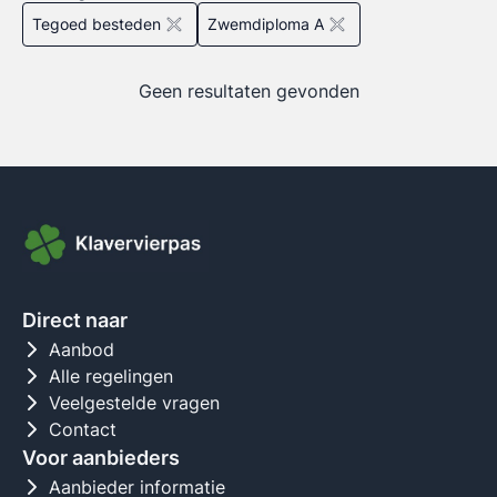
Tegoed besteden
Zwemdiploma A
Geen resultaten gevonden
Direct naar
Aanbod
Alle regelingen
Veelgestelde vragen
Contact
Voor aanbieders
Aanbieder informatie