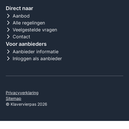
Direct naar
Aanbod
Alle regelingen
Veelgestelde vragen
Contact
Voor aanbieders
Aanbieder informatie
Inloggen als aanbieder
Privacyverklaring
Sitemap
© Klavervierpas 2026