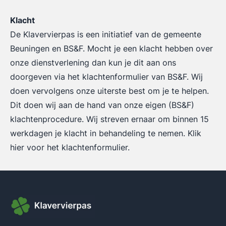
Klacht
De Klavervierpas is een initiatief van de gemeente
Beuningen en BS&F. Mocht je een klacht hebben over
onze dienstverlening dan kun je dit aan ons
doorgeven via het klachtenformulier van BS&F. Wij
doen vervolgens onze uiterste best om je te helpen.
Dit doen wij aan de hand van onze eigen (BS&F)
klachtenprocedure. Wij streven ernaar om binnen 15
werkdagen je klacht in behandeling te nemen. Klik
hier
voor het klachtenformulier.