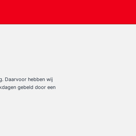
g. Daarvoor hebben wij
erkdagen gebeld door een