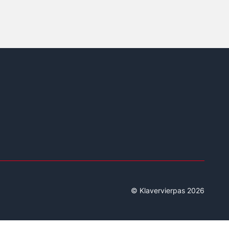
© Klavervierpas 2026