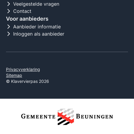
Veelgestelde vragen
Contact
Voor aanbieders
Aanbieder informatie
Inloggen als aanbieder
Privacyverklaring
Sitemap
© Klavervierpas 2026