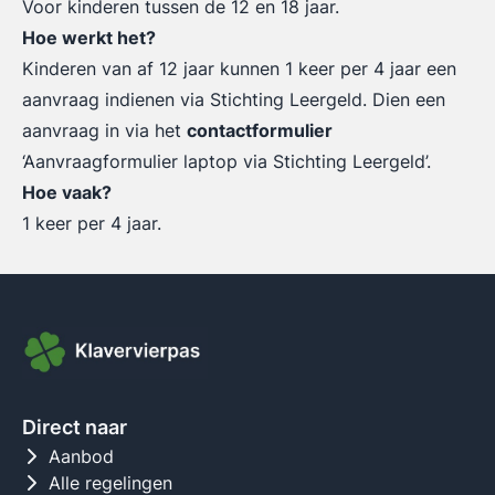
Voor kinderen tussen de 12 en 18 jaar.
Hoe werkt het?
Kinderen van af 12 jaar kunnen 1 keer per 4 jaar een
aanvraag indienen via Stichting Leergeld. Dien een
aanvraag in via het
contactformulier
‘Aanvraagformulier laptop via Stichting Leergeld’.
Hoe vaak?
1 keer per 4 jaar.
Direct naar
Aanbod
Alle regelingen