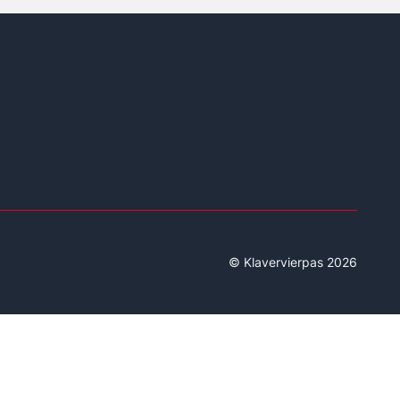
© Klavervierpas 2026