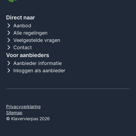
Direct naar
Aanbod
Alle regelingen
Veelgestelde vragen
Contact
Voor aanbieders
Aanbieder informatie
Inloggen als aanbieder
Privacyverklaring
Sitemap
© Klavervierpas 2026