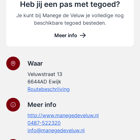
Heb jij een pas met tegoed?
Je kunt bij Manege de Veluw je volledige nog
beschikbare tegoed besteden.
Meer info
Waar
Veluwstraat 13
6644AD Ewijk
Routebeschrijving
Meer info
http://www.manegedeveluw.nl
0487-522320
info@manegedeveluw.nl