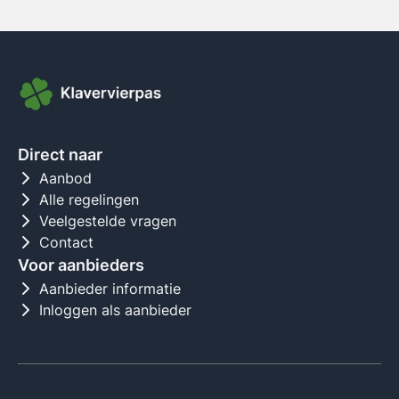
Direct naar
Aanbod
Alle regelingen
Veelgestelde vragen
Contact
Voor aanbieders
Aanbieder informatie
Inloggen als aanbieder