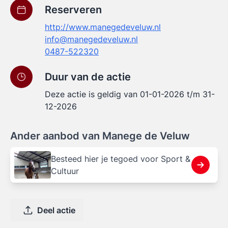
Reserveren
http://www.manegedeveluw.nl
info@manegedeveluw.nl
0487-522320
Duur van de actie
Deze actie is geldig van 01-01-2026 t/m 31-
12-2026
Ander aanbod van Manege de Veluw
Besteed hier je tegoed voor Sport &
Cultuur
Deel actie