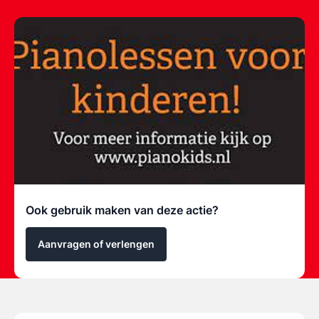
Ook gebruik maken van deze actie?
Aanvragen of verlengen