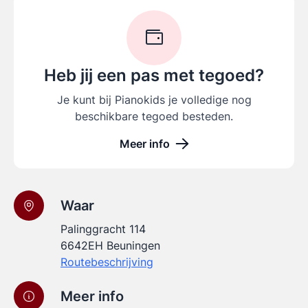
Heb jij een pas met tegoed?
Je kunt bij Pianokids je volledige nog
beschikbare tegoed besteden.
Meer info
Waar
Palinggracht 114
6642EH Beuningen
Routebeschrijving
Meer info