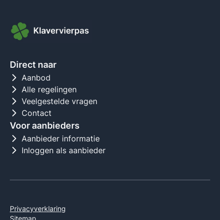
Direct naar
Aanbod
Alle regelingen
Veelgestelde vragen
Contact
Voor aanbieders
Aanbieder informatie
Inloggen als aanbieder
Privacyverklaring
Sitemap