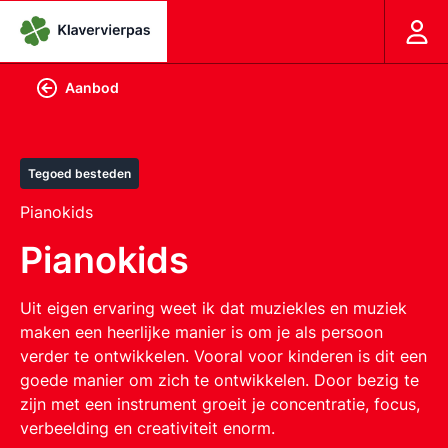
Aanbod
Tegoed besteden
Pianokids
Pianokids
Uit eigen ervaring weet ik dat muziekles en muziek
maken een heerlijke manier is om je als persoon
verder te ontwikkelen. Vooral voor kinderen is dit een
goede manier om zich te ontwikkelen. Door bezig te
zijn met een instrument groeit je concentratie, focus,
verbeelding en creativiteit enorm.