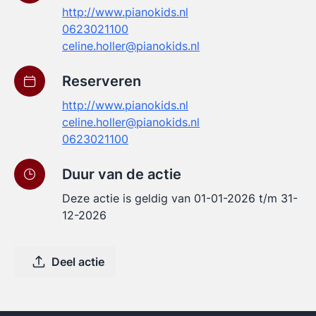
http://www.pianokids.nl
0623021100
celine.holler@pianokids.nl
Reserveren
http://www.pianokids.nl
celine.holler@pianokids.nl
0623021100
Duur van de actie
Deze actie is geldig van 01-01-2026 t/m 31-
12-2026
Deel actie