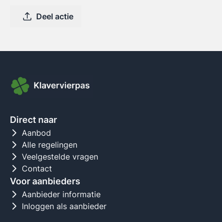
Deel actie
Direct naar
Aanbod
Alle regelingen
Veelgestelde vragen
Contact
Voor aanbieders
Aanbieder informatie
Inloggen als aanbieder