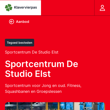
Aanbod
Tegoed besteden
Sportcentrum De Studio Elst
Sportcentrum De
Studio Elst
Sportcentrum voor Jong en oud. Fitness,
Squashbanen en Groepslessen