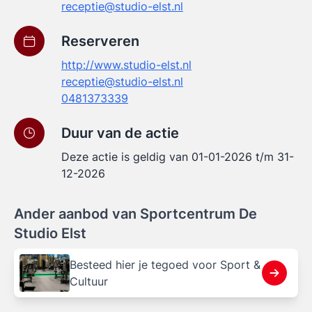
receptie@studio-elst.nl
Reserveren
http://www.studio-elst.nl
receptie@studio-elst.nl
0481373339
Duur van de actie
Deze actie is geldig van 01-01-2026 t/m 31-
12-2026
Ander aanbod van Sportcentrum De
Studio Elst
Besteed hier je tegoed voor Sport &
Cultuur