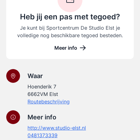
Heb jij een pas met tegoed?
Je kunt bij Sportcentrum De Studio Elst je
volledige nog beschikbare tegoed besteden.
Meer info
Waar
Hoenderik 7
6662VM Elst
Routebeschrijving
Meer info
http://www.studio-elst.nl
0481373339