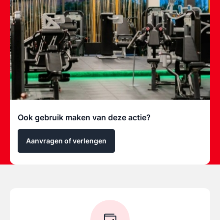
Ook gebruik maken van deze actie?
Aanvragen of verlengen