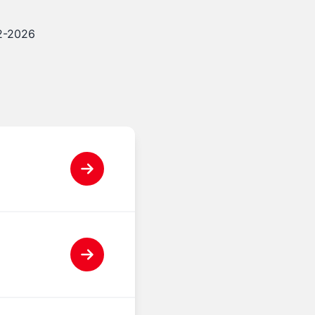
12-2026