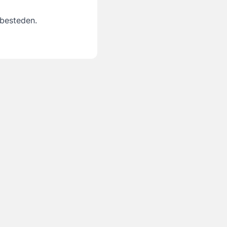
 besteden.