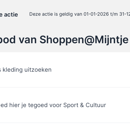
e actie
Deze actie is geldig van 01-01-2026 t/m 31-
bod van Shoppen@Mijntje
s kleding uitzoeken
ed hier je tegoed voor Sport & Cultuur