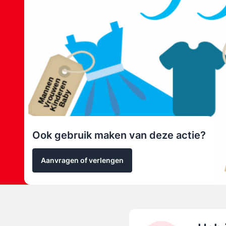
Ook gebruik maken van deze actie?
Aanvragen of verlengen