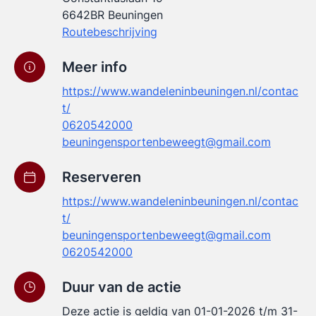
6642BR Beuningen
Routebeschrijving
Meer info
https://www.wandeleninbeuningen.nl/contac
t/
0620542000
beuningensportenbeweegt@gmail.com
Reserveren
https://www.wandeleninbeuningen.nl/contac
t/
beuningensportenbeweegt@gmail.com
0620542000
Duur van de actie
Deze actie is geldig van 01-01-2026 t/m 31-