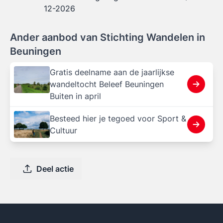
12-2026
Ander aanbod van Stichting Wandelen in
Beuningen
Gratis deelname aan de jaarlijkse
wandeltocht Beleef Beuningen
Buiten in april
Besteed hier je tegoed voor Sport &
Cultuur
Deel actie