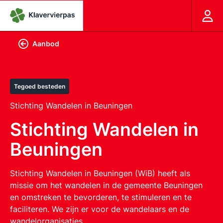
Aanbod
Tegoed besteden
Stichting Wandelen in Beuningen
Stichting Wandelen in
Beuningen
Stichting Wandelen in Beuningen (WiB) heeft als
missie om het wandelen in de gemeente Beuningen
en omstreken te bevorderen, te stimuleren en te
faciliteren. We zijn er voor de wandelaars en de
wandelorganisaties .