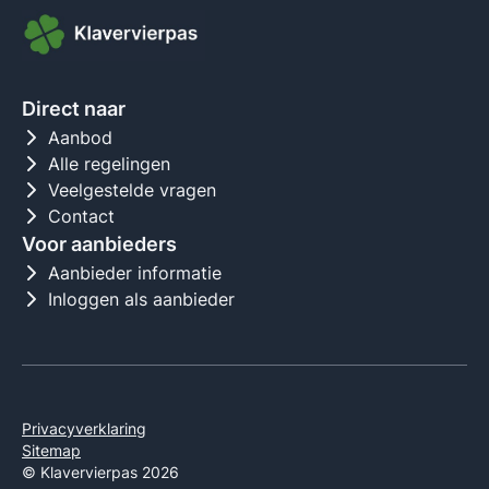
Direct naar
Aanbod
Alle regelingen
Veelgestelde vragen
Contact
Voor aanbieders
Aanbieder informatie
Inloggen als aanbieder
Privacyverklaring
Sitemap
© Klavervierpas 2026