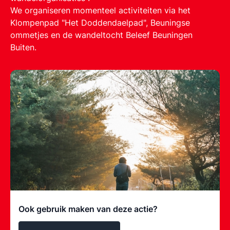
We organiseren momenteel activiteiten via het
Klompenpad "Het Doddendaelpad", Beuningse
ommetjes en de wandeltocht Beleef Beuningen
Buiten.
Ook gebruik maken van deze actie?