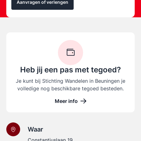
Aanvragen of verlengen
Heb jij een pas met tegoed?
Je kunt bij Stichting Wandelen in Beuningen je
volledige nog beschikbare tegoed besteden.
Meer info
Waar
Constantiuslaan 19