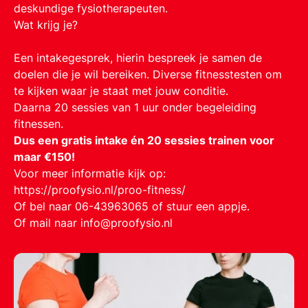
deskundige fysiotherapeuten.
Wat krijg je?
Een intakegesprek, hierin bespreek je samen de
doelen die je wil bereiken. Diverse fitnesstesten om
te kijken waar je staat met jouw conditie.
Daarna 20 sessies van 1 uur onder begeleiding
fitnessen.
Dus een gratis intake én 20 sessies trainen voor
maar €150!
Voor meer informatie kijk op:
https://proofysio.nl/proo-fitness/
Of bel naar 06-43963065 of stuur een appje.
Of mail naar info@proofysio.nl