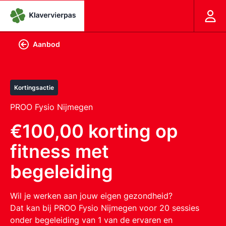
Aanbod
Kortingsactie
PROO Fysio Nijmegen
€100,00 korting op
fitness met
begeleiding
Wil je werken aan jouw eigen gezondheid?
Dat kan bij PROO Fysio Nijmegen voor 20 sessies
onder begeleiding van 1 van de ervaren en