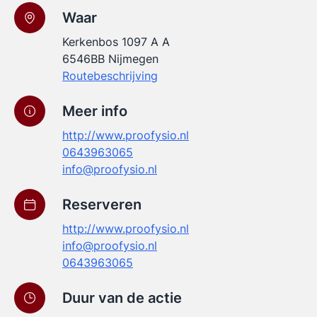
Waar
Kerkenbos 1097 A A
6546BB Nijmegen
Routebeschrijving
Meer info
http://www.proofysio.nl
0643963065
info@proofysio.nl
Reserveren
http://www.proofysio.nl
info@proofysio.nl
0643963065
Duur van de actie