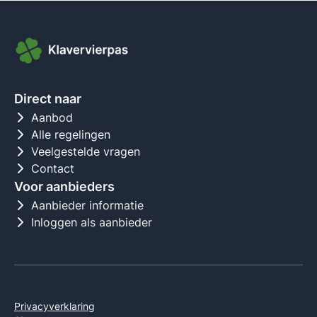
Direct naar
Aanbod
Alle regelingen
Veelgestelde vragen
Contact
Voor aanbieders
Aanbieder informatie
Inloggen als aanbieder
Privacyverklaring