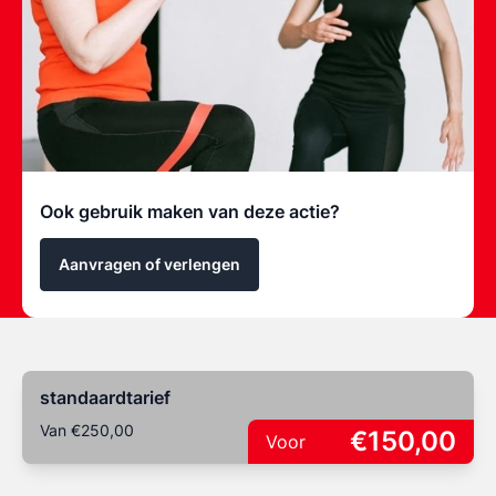
Ook gebruik maken van deze actie?
Aanvragen of verlengen
standaardtarief
Van €250,00
€150,00
Voor