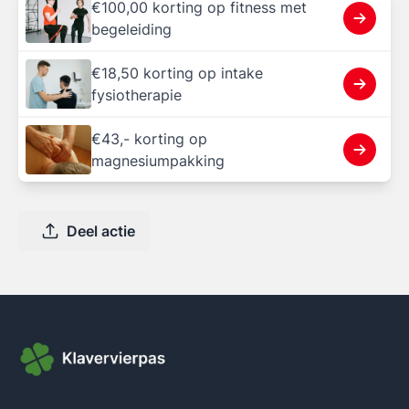
€100,00 korting op fitness met
begeleiding
€18,50 korting op intake
fysiotherapie
€43,- korting op
magnesiumpakking
Deel actie