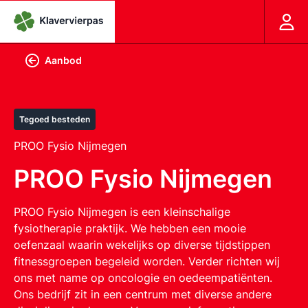
Aanbod
Tegoed besteden
PROO Fysio Nijmegen
PROO Fysio Nijmegen
PROO Fysio Nijmegen is een kleinschalige
fysiotherapie praktijk. We hebben een mooie
oefenzaal waarin wekelijks op diverse tijdstippen
fitnessgroepen begeleid worden. Verder richten wij
ons met name op oncologie en oedeempatiënten.
Ons bedrijf zit in een centrum met diverse andere