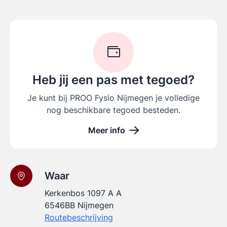
Heb jij een pas met tegoed?
Je kunt bij PROO Fysio Nijmegen je volledige
nog beschikbare tegoed besteden.
Meer info
Waar
Kerkenbos 1097 A A
6546BB Nijmegen
Routebeschrijving