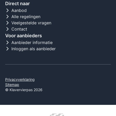
Direct naar
Aanbod
Alle regelingen
Veelgestelde vragen
Contact
Voor aanbieders
Aanbieder informatie
Inloggen als aanbieder
Privacyverklaring
Sitemap
© Klavervierpas 2026