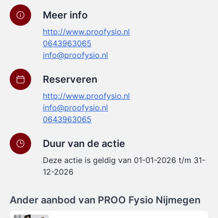
Meer info
http://www.proofysio.nl
0643963065
info@proofysio.nl
Reserveren
http://www.proofysio.nl
info@proofysio.nl
0643963065
Duur van de actie
Deze actie is geldig van 01-01-2026 t/m 31-
12-2026
Ander aanbod van PROO Fysio Nijmegen