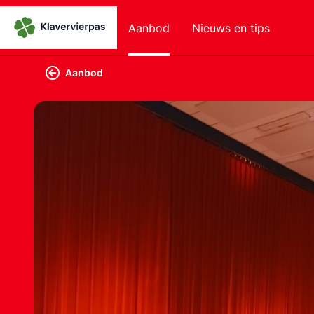
Aanbod
Nieuws en tips
Aanbod