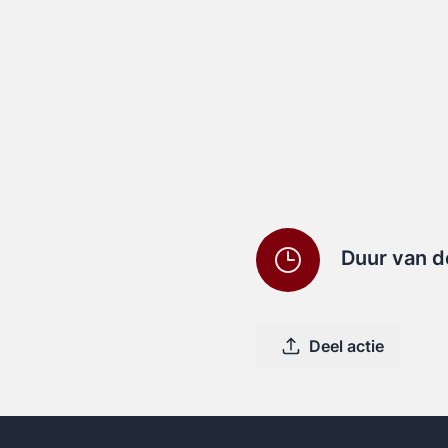
Duur van d
Deel actie