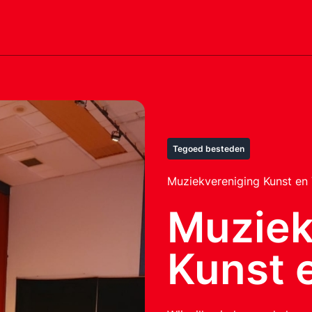
Tegoed besteden
Muziekvereniging Kunst en 
Muziek
Kunst 