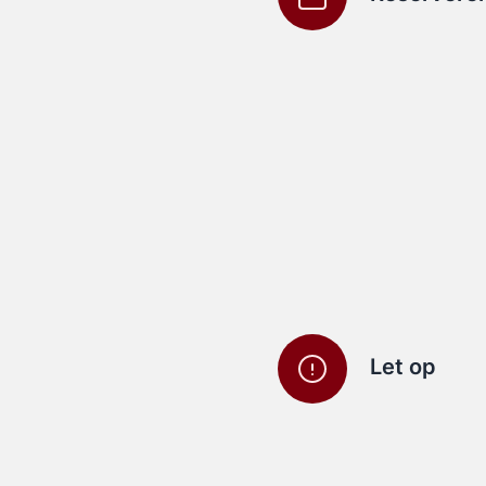
Let op