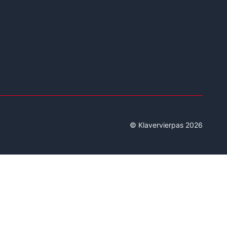
© Klavervierpas 2026