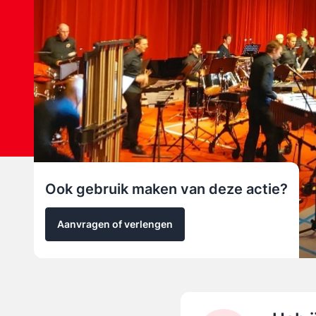
Ook gebruik maken van deze actie?
Aanvragen of verlengen