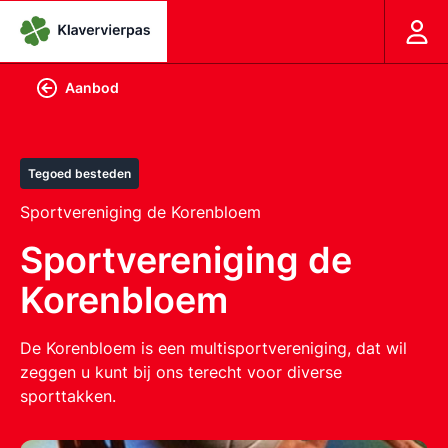
Aanbod
Tegoed besteden
Sportvereniging de Korenbloem
Sportvereniging de
Korenbloem
De Korenbloem is een multisportvereniging, dat wil
zeggen u kunt bij ons terecht voor diverse
sporttakken.