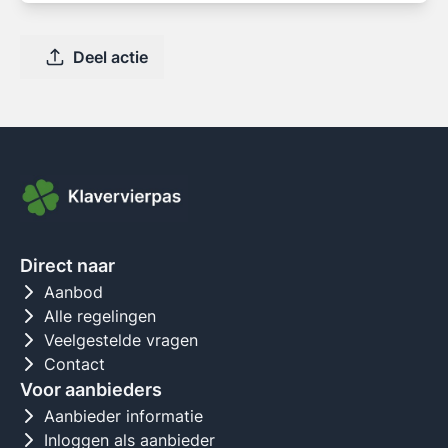
Deel actie
Direct naar
Aanbod
Alle regelingen
Veelgestelde vragen
Contact
Voor aanbieders
Aanbieder informatie
Inloggen als aanbieder