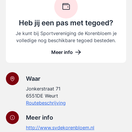
Heb jij een pas met tegoed?
Je kunt bij Sportvereniging de Korenbloem je
volledige nog beschikbare tegoed besteden.
Meer info
Waar
Jonkerstraat 71
6551DE Weurt
Routebeschrijving
Meer info
http://www.svdekorenbloem.nl