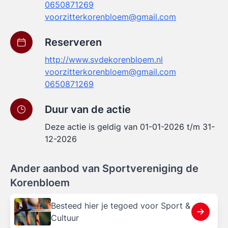
0650871269
voorzitterkorenbloem@gmail.com
Reserveren
http://www.svdekorenbloem.nl
voorzitterkorenbloem@gmail.com
0650871269
Duur van de actie
Deze actie is geldig van 01-01-2026 t/m 31-
12-2026
Ander aanbod van Sportvereniging de
Korenbloem
Besteed hier je tegoed voor Sport &
Cultuur