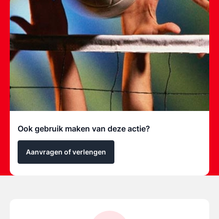
Ook gebruik maken van deze actie?
Aanvragen of verlengen